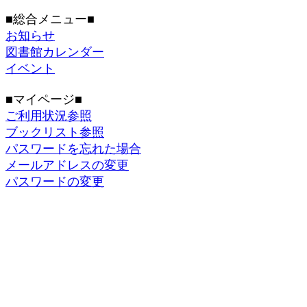
■総合メニュー■
お知らせ
図書館カレンダー
イベント
■マイページ■
ご利用状況参照
ブックリスト参照
パスワードを忘れた場合
メールアドレスの変更
パスワードの変更